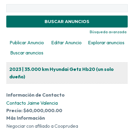
Buscar:
Búsqueda avanzada
Publicar Anuncio
Editar Anuncio
Explorar anuncios
Buscar anuncios
2023 | 35.000 km Hyundai Getz Hb20 (un solo
dueño)
Información de Contacto
Contacto Jaime Valencia
Precio:
$60,000,000.00
Más Información
Negociar con afiliado a Cooprudea