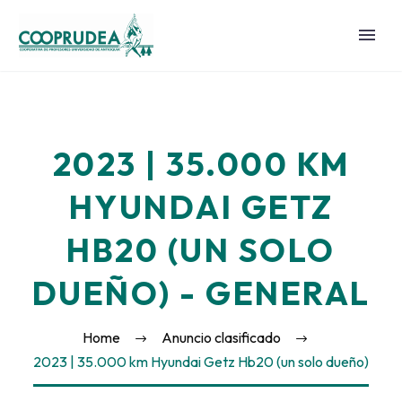
2023 | 35.000 KM
HYUNDAI GETZ
HB20 (UN SOLO
DUEÑO) - GENERAL
Home
Anuncio clasificado
2023 | 35.000 km Hyundai Getz Hb20 (un solo dueño)