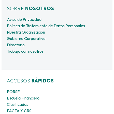
SOBRE
NOSOTROS
Aviso de Privacidad
Política de Tratamiento de Datos Personales
Nuestra Organización
Gobierno Corporativo
Directorio
Trabaja con nosotros
ACCESOS
RÁPIDOS
PQRSF
Escuela Financiera
Clasificados
FACTA Y CRS.