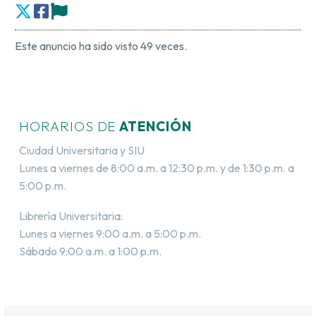
Este anuncio ha sido visto 49 veces.
HORARIOS DE
ATENCIÓN
Ciudad Universitaria y SIU
Lunes a viernes de 8:00 a.m. a 12:30 p.m. y de 1:30 p.m. a
5:00 p.m.
Librería Universitaria:
Lunes a viernes 9:00 a.m. a 5:00 p.m.
Sábado 9:00 a.m. a 1:00 p.m.