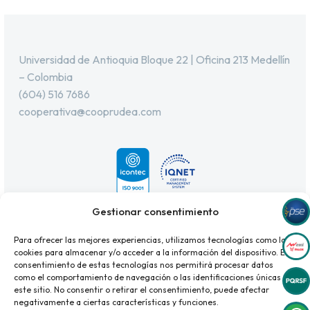
Universidad de Antioquia Bloque 22 | Oficina 213 Medellín
– Colombia
(604) 516 7686
cooperativa@cooprudea.com
Gestionar consentimiento
Para ofrecer las mejores experiencias, utilizamos tecnologías como las
cookies para almacenar y/o acceder a la información del dispositivo. El
consentimiento de estas tecnologías nos permitirá procesar datos
como el comportamiento de navegación o las identificaciones únicas en
este sitio. No consentir o retirar el consentimiento, puede afectar
negativamente a ciertas características y funciones.