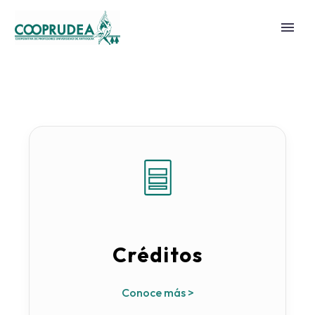
Créditos
Conoce más >