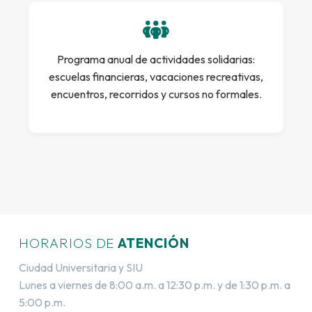
Programa anual de actividades solidarias:
escuelas financieras, vacaciones recreativas,
encuentros, recorridos y cursos no formales.
HORARIOS DE
ATENCIÓN
Ciudad Universitaria y SIU
Lunes a viernes de 8:00 a.m. a 12:30 p.m. y de 1:30 p.m. a
5:00 p.m.