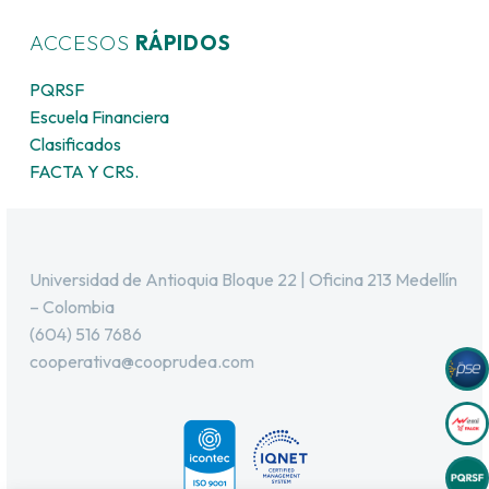
ACCESOS
RÁPIDOS
PQRSF
Escuela Financiera
Clasificados
FACTA Y CRS.
Universidad de Antioquia Bloque 22 | Oficina 213 Medellín
– Colombia
(604) 516 7686
cooperativa@cooprudea.com