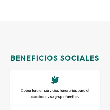
BENEFICIOS SOCIALES
Cobertura en servicios funerarios para el
asociado y su grupo familiar.