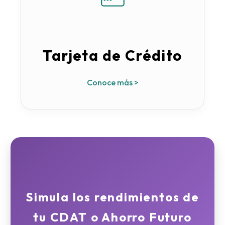
Tarjeta de Crédito
Conoce más >
Simula los rendimientos de
tu CDAT o Ahorro Futuro