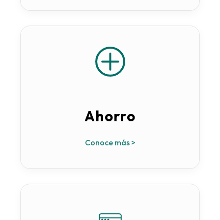
Ahorro
Conoce más >