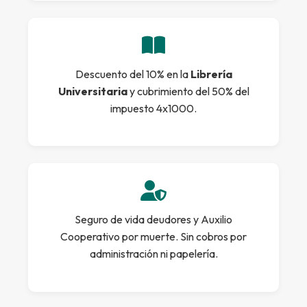
Descuento del 10% en la
Librería
Universitaria
y cubrimiento del 50% del
impuesto 4x1000.
Seguro de vida deudores y Auxilio
Cooperativo por muerte. Sin cobros por
administración ni papelería.