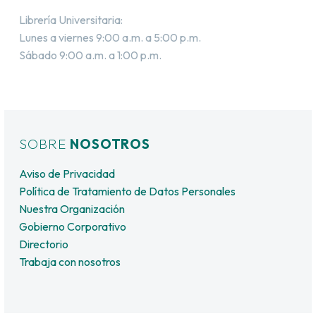
Librería Universitaria:
Lunes a viernes 9:00 a.m. a 5:00 p.m.
Sábado 9:00 a.m. a 1:00 p.m.
SOBRE
NOSOTROS
Aviso de Privacidad
Política de Tratamiento de Datos Personales
Nuestra Organización
Gobierno Corporativo
Directorio
Trabaja con nosotros