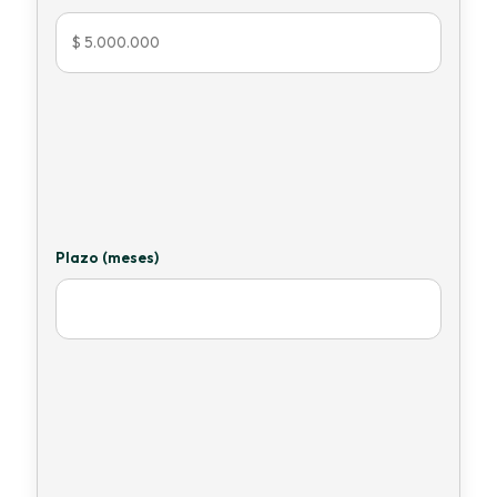
Plazo (meses)