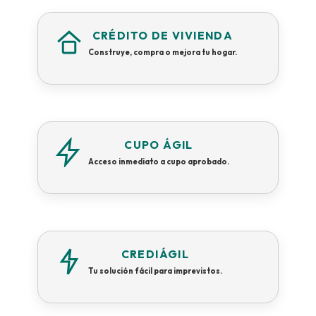
CRÉDITO DE VIVIENDA
Construye, compra o mejora tu hogar.
CUPO ÁGIL
Acceso inmediato a cupo aprobado.
CREDIÁGIL
Tu solución fácil para imprevistos.