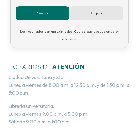
Simular
Limpiar
Los resultados son aproximados. Cuotas expresadas en valor
mensual.
HORARIOS DE
ATENCIÓN
Ciudad Universitaria y SIU
Lunes a viernes de 8:00 a.m. a 12:30 p.m. y de 1:30 p.m. a
5:00 p.m.
Librería Universitaria:
Lunes a viernes 9:00 a.m. a 5:00 p.m.
Sábado 9:00 a.m. a 1:00 p.m.