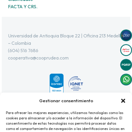
FACTA Y CRS.
Universidad de Antioquia Bloque 22 | Oficina 213 Medellín
– Colombia
(604) 516 7686
cooperativa@cooprudea.com
Gestionar consentimiento
Para ofrecer las mejores experiencias, utilizamos tecnologías como las
cookies para almacenar y/o acceder a la información del dispositivo. El
consentimiento de estas tecnologías nos permitirá procesar datos
como el comportamiento de navegación o las identificaciones únicas en