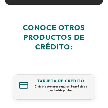
CONOCE OTROS
PRODUCTOS DE
CRÉDITO:
TARJETA DE CRÉDITO
Disfruta compras seguras, beneficios y
control de gastos.