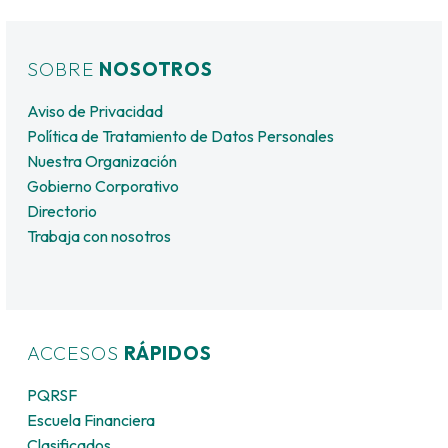
SOBRE
NOSOTROS
Aviso de Privacidad
Política de Tratamiento de Datos Personales
Nuestra Organización
Gobierno Corporativo
Directorio
Trabaja con nosotros
ACCESOS
RÁPIDOS
PQRSF
Escuela Financiera
Clasificados