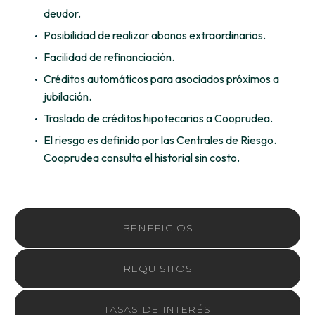
deudor.
Posibilidad de realizar abonos extraordinarios.
Facilidad de refinanciación.
Créditos automáticos para asociados próximos a
jubilación.
Traslado de créditos hipotecarios a Cooprudea.
El riesgo es definido por las Centrales de Riesgo.
Cooprudea consulta el historial sin costo.
BENEFICIOS
REQUISITOS
TASAS DE INTERÉS