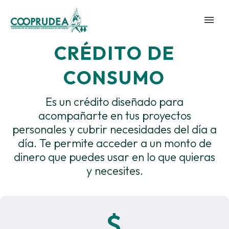
CRÉDITO DE
CONSUMO
Es un crédito diseñado para
acompañarte en tus proyectos
personales y cubrir necesidades del día a
día. Te permite acceder a un monto de
dinero que puedes usar en lo que quieras
y necesites.

