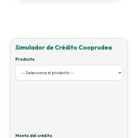
Simulador de Crédito Cooprudea
Producto
Monto del crédito