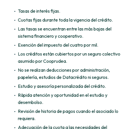
Tasas de interés fijas.
Cuotas fijas durante toda la vigencia del crédito.
Las tasas se encuentran entre las más bajas del
sistema financiero y cooperativo.
Exención del impuesto del cuatro por mil.
Los créditos están cubiertos por un seguro colectivo
asumido por Cooprudea.
No se realizan deducciones por administración,
papelería, estudios de Datacrédito ni seguros.
Estudio y asesoría personalizada del crédito.
Rápida atención y oportunidad en el estudio y
desembolso.
Revisión de historia de pagos cuando el asociado lo
requiera.
Adecuación de la cuota a las necesidades del