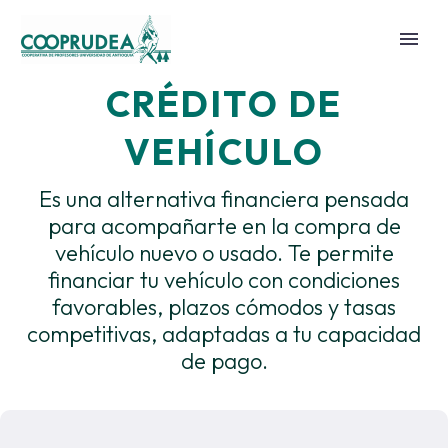
CRÉDITO DE
VEHÍCULO
Es una alternativa financiera pensada
para acompañarte en la compra de
vehículo nuevo o usado. Te permite
financiar tu vehículo con condiciones
favorables, plazos cómodos y tasas
competitivas, adaptadas a tu capacidad
de pago.