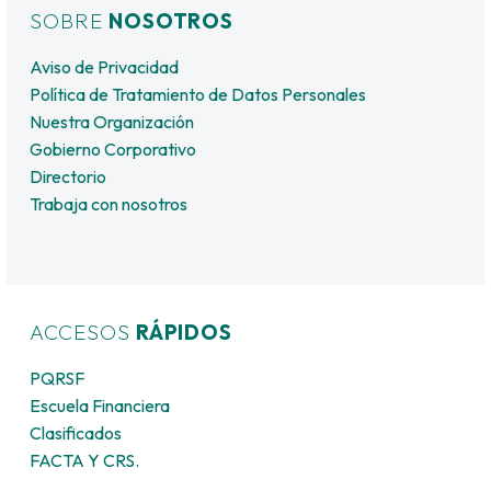
SOBRE
NOSOTROS
Aviso de Privacidad
Política de Tratamiento de Datos Personales
Nuestra Organización
Gobierno Corporativo
Directorio
Trabaja con nosotros
ACCESOS
RÁPIDOS
PQRSF
Escuela Financiera
Clasificados
FACTA Y CRS.