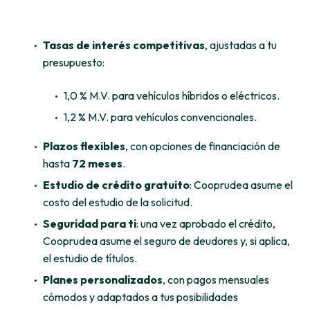
Tasas de interés competitivas
, ajustadas a tu
presupuesto:
1,0 % M.V. para vehículos híbridos o eléctricos.
1,2 % M.V. para vehículos convencionales.
Plazos flexibles
, con opciones de financiación de
hasta
72 meses
.
Estudio de crédito gratuito
: Cooprudea asume el
costo del estudio de la solicitud.
Seguridad para ti
: una vez aprobado el crédito,
Cooprudea asume el seguro de deudores y, si aplica,
el estudio de títulos.
Planes personalizados
, con pagos mensuales
cómodos y adaptados a tus posibilidades