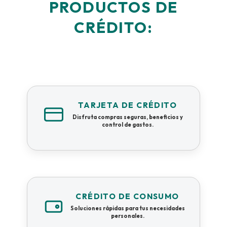
PRODUCTOS DE
CRÉDITO:
TARJETA DE CRÉDITO
Disfruta compras seguras, beneficios y
control de gastos.
CRÉDITO DE CONSUMO
Soluciones rápidas para tus necesidades
personales.