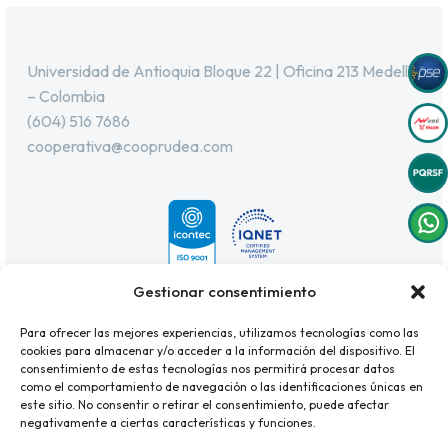
Universidad de Antioquia Bloque 22 | Oficina 213 Medellín
– Colombia
(604) 516 7686
cooperativa@cooprudea.com
Gestionar consentimiento
Para ofrecer las mejores experiencias, utilizamos tecnologías como las
cookies para almacenar y/o acceder a la información del dispositivo. El
consentimiento de estas tecnologías nos permitirá procesar datos
como el comportamiento de navegación o las identificaciones únicas en
este sitio. No consentir o retirar el consentimiento, puede afectar
negativamente a ciertas características y funciones.