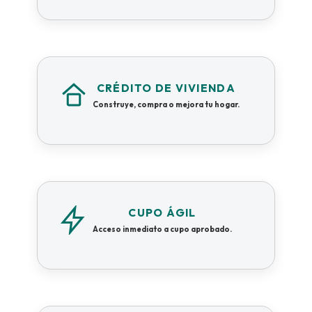
CRÉDITO DE VIVIENDA
Construye, compra o mejora tu hogar.
CUPO ÁGIL
Acceso inmediato a cupo aprobado.