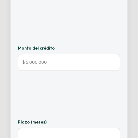
Monto del crédito
Plazo (meses)