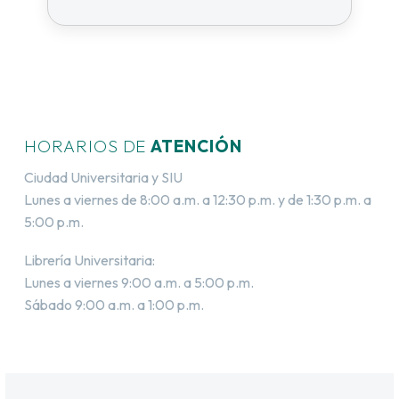
HORARIOS DE
ATENCIÓN
Ciudad Universitaria y SIU
Lunes a viernes de 8:00 a.m. a 12:30 p.m. y de 1:30 p.m. a
5:00 p.m.
Librería Universitaria:
Lunes a viernes 9:00 a.m. a 5:00 p.m.
Sábado 9:00 a.m. a 1:00 p.m.