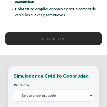
económicas.
Cobertura amplia
, disponible para la compra de
vehículos nuevos y seminuevos.
REQUISITOS
Simulador de Crédito Cooprudea
Producto