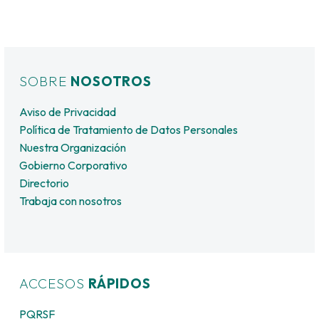
SOBRE
NOSOTROS
Aviso de Privacidad
Política de Tratamiento de Datos Personales
Nuestra Organización
Gobierno Corporativo
Directorio
Trabaja con nosotros
ACCESOS
RÁPIDOS
PQRSF