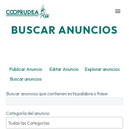
BUSCAR ANUNCIOS
Publicar Anuncio
Editar Anuncio
Explorar anuncios
Buscar anuncios
Buscar anuncios que contienen esta palabra o frase:
Categoría del anuncio