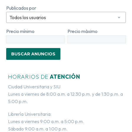
Publicados por
Todos los usuarios
Precio mínimo
Precio máximo
HORARIOS DE
ATENCIÓN
Ciudad Universitaria y SIU
Lunes a viernes de 8:00 a.m. a 12:30 p.m. y de 1:30 p.m. a
5:00 p.m.
Librería Universitaria:
Lunes a viernes 9:00 a.m. a 5:00 p.m.
Sábado 9:00 a.m. a 1:00 p.m.