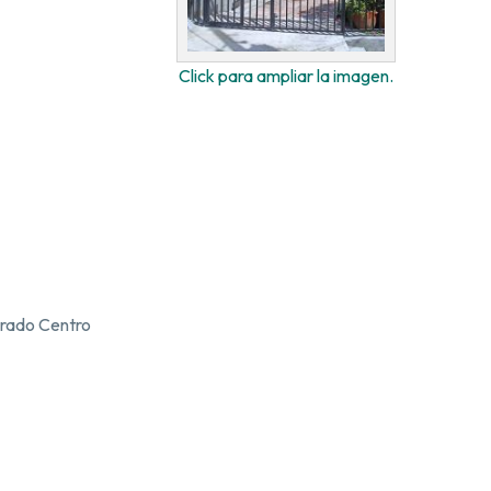
Click para ampliar la imagen.
Prado Centro