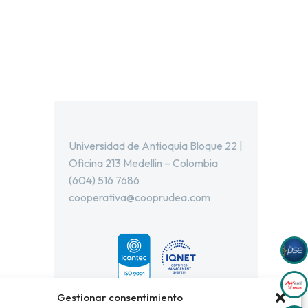
Universidad de Antioquia Bloque 22 |
Oficina 213 Medellín – Colombia
(604) 516 7686
cooperativa@cooprudea.com
Gestionar consentimiento