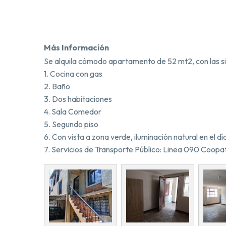
Más Información
Se alquila cómodo apartamento de 52 mt2, con las si
1. Cocina con gas
2. Baño
3. Dos habitaciones
4. Sala Comedor
5. Segundo piso
6. Con vista a zona verde, iluminación natural en el dí
7. Servicios de Transporte Público: Linea 090 Coopa