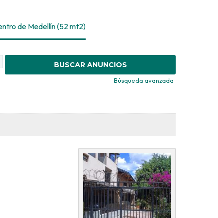
ntro de Medellín (52 mt2)
Búsqueda avanzada