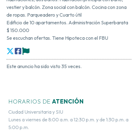
vestier y balcón. Zona social con balcón. Cocina con zona
de ropas. Parqueadero y Cuarto útil
Edificio de 10 apartamentos. Administración Superbarata
$ 150.000
Se escuchan ofertas. Tiene Hipoteca con el FBU
Este anuncio ha sido visto 35 veces.
HORARIOS DE
ATENCIÓN
Ciudad Universitaria y SIU
Lunes a viernes de 8:00 a.m. a 12:30 p.m. y de 1:30 p.m. a
5:00 p.m.