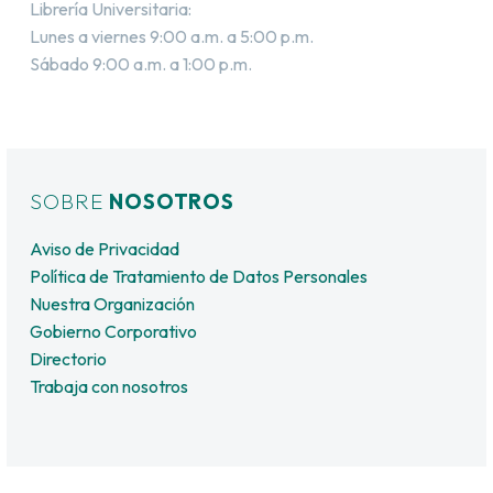
Librería Universitaria:
Lunes a viernes 9:00 a.m. a 5:00 p.m.
Sábado 9:00 a.m. a 1:00 p.m.
SOBRE
NOSOTROS
Aviso de Privacidad
Política de Tratamiento de Datos Personales
Nuestra Organización
Gobierno Corporativo
Directorio
Trabaja con nosotros