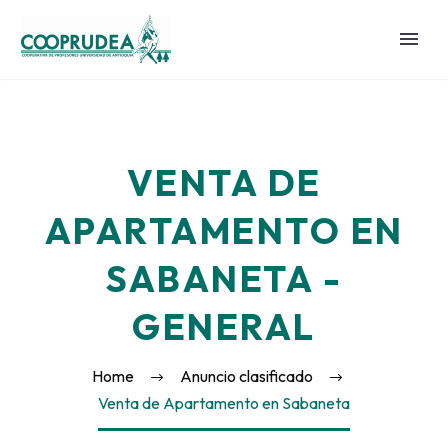
VENTA DE
APARTAMENTO EN
SABANETA -
GENERAL
Home
Anuncio clasificado
Venta de Apartamento en Sabaneta