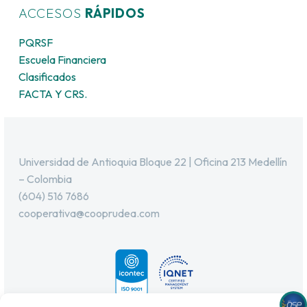
ACCESOS
RÁPIDOS
PQRSF
Escuela Financiera
Clasificados
FACTA Y CRS.
Universidad de Antioquia Bloque 22 | Oficina 213 Medellín
– Colombia
(604) 516 7686
cooperativa@cooprudea.com